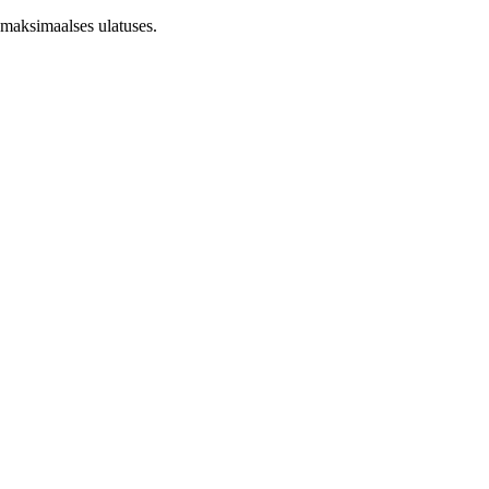
 maksimaalses ulatuses.